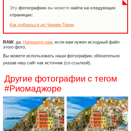
Эту
фотографию
вы можете
найти на следующих
страницах:
Как добраться до Чинкве-Терре
RAW:
да.
Напишите нам
, если вам нужен исходный файл
этого фото.
Вы можете использовать наши фотографии, обязательно
указав наш сайт как источник (со ссылкой).
Другие фотографии с тегом
#Риомаджоре