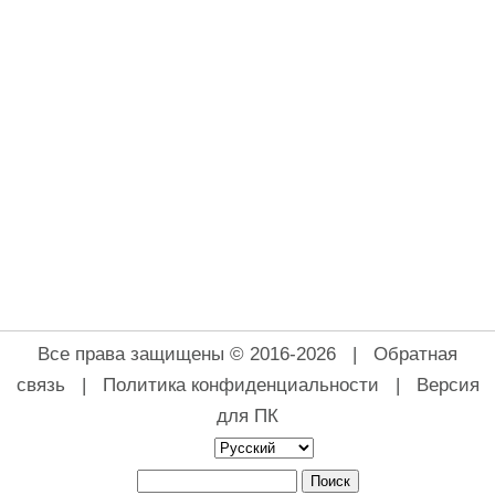
Все права защищены © 2016-2026 |
Обратная
связь
|
Политика конфиденциальности
|
Версия
для ПК