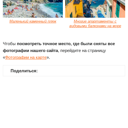
Маленький каменный пляж
Многие апартаменты с
видовыми балконами на море
Чтобы
посмотреть точное место, где были сняты все
фотографии нашего сайта
, перейдите на страницу
«
Фотографии на карте
».
Поделиться: