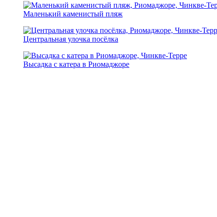
Маленький каменистый пляж
Центральная улочка посёлка
Высадка с катера в Риомаджоре