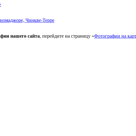
афии нашего сайта
, перейдите на страницу «
Фотографии на кар