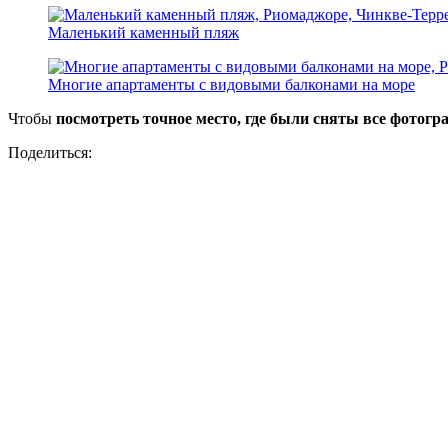
Маленький каменный пляж
Многие апартаменты с видовыми балконами на море
Чтобы
посмотреть точное место, где были сняты все фотогр
Поделиться: