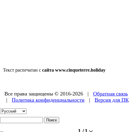
Текст распечатан с
сайта www.cinqueterre.holiday
Все права защищены © 2016-2026 |
Обратная связь
|
Политика конфиденциальности
|
Версия для ПК
1
/
1
×