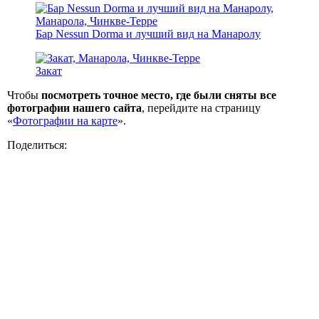
Бар Nessun Dorma и лучший вид на Манаролу
Закат
Чтобы
посмотреть точное место, где были сняты все
фотографии нашего сайта
, перейдите на страницу
«
Фотографии на карте
».
Поделиться: