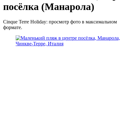
посёлка (Манарола)
Cinque Terre Holiday: просмотр фото в максимальном
формате.