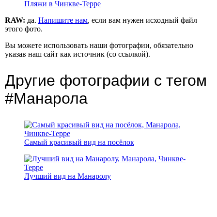
Пляжи в Чинкве-Терре
RAW:
да.
Напишите нам
, если вам нужен исходный файл
этого фото.
Вы можете использовать наши фотографии, обязательно
указав наш сайт как источник (со ссылкой).
Другие фотографии с тегом
#Манарола
Самый красивый вид на посёлок
Лучший вид на Манаролу