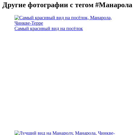
Другие фотографии с тегом #Манарола
Самый красивый вид на посёлок