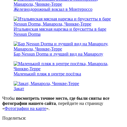
Железнодорожный вокзал в Монтероссо
Итальянская мясная нарезка и брускетты в баре
Nessun Dorma
Бар Nessun Dorma и лучший вид на Манаролу
Маленький пляж в центре посёлка
Закат
Чтобы
посмотреть точное место, где были сняты все
фотографии нашего сайта
, перейдите на страницу
«
Фотографии на карте
».
Поделиться: