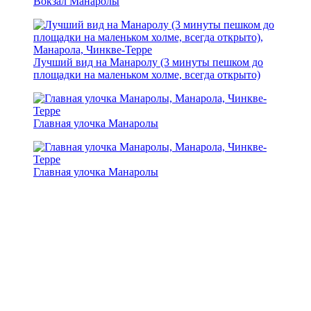
Вокзал Манаролы
Лучший вид на Манаролу (3 минуты пешком до
площадки на маленьком холме, всегда открыто)
Главная улочка Манаролы
Главная улочка Манаролы