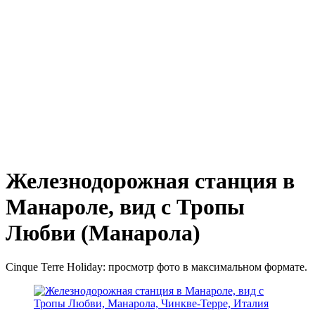
Железнодорожная станция в
Манароле, вид с Тропы
Любви (Манарола)
Cinque Terre Holiday: просмотр фото в максимальном формате.