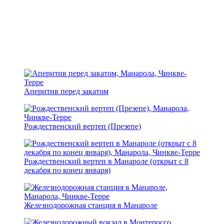
Аперитив перед закатом
Рождественский вертеп (Презепе)
Рождественский вертеп в Манароле (открыт с 8
декабря по конец января)
Железнодорожная станция в Манароле