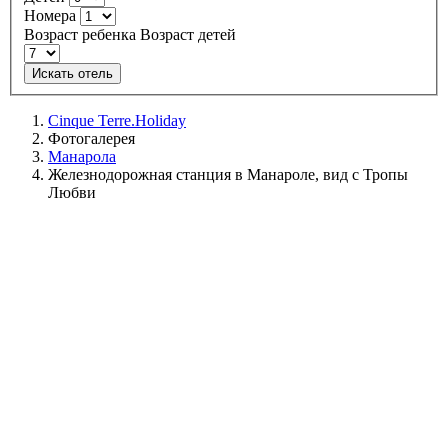
Номера
Возраст ребенка
Возраст детей
Искать отель
Cinque Terre.Holiday
Фотогалерея
Манарола
Железнодорожная станция в Манароле, вид с Тропы
Любви