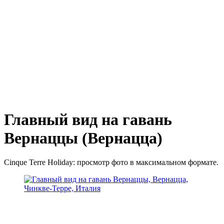
Главный вид на гавань
Вернаццы (Вернацца)
Cinque Terre Holiday: просмотр фото в максимальном формате.