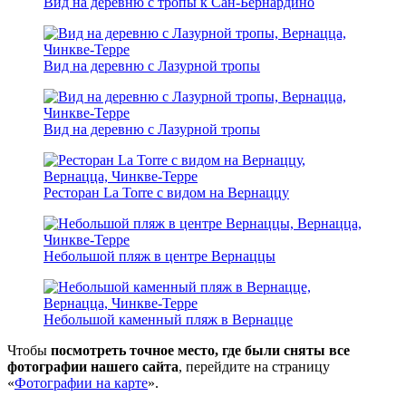
Вид на деревню с тропы к Сан-Бернардино
Вид на деревню с Лазурной тропы
Вид на деревню с Лазурной тропы
Ресторан La Torre с видом на Вернаццу
Небольшой пляж в центре Вернаццы
Небольшой каменный пляж в Вернацце
Чтобы
посмотреть точное место, где были сняты все
фотографии нашего сайта
, перейдите на страницу
«
Фотографии на карте
».