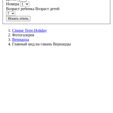
Номера
Возраст ребенка
Возраст детей
Искать отель
Cinque Terre.Holiday
Фотогалерея
Вернацца
Главный вид на гавань Вернаццы