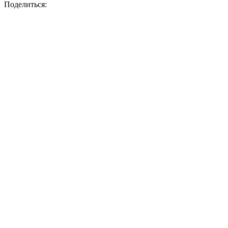
Поделиться: