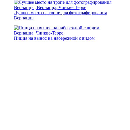
Лучшее место на тропе для фотографирования
Вернаццы
Пицца на вынос на набережной с видом