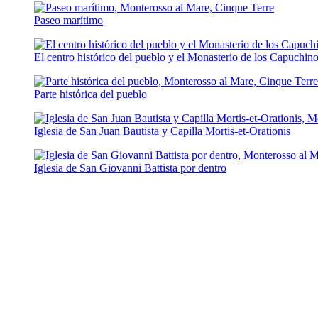
Paseo marítimo
El centro histórico del pueblo y el Monasterio de los Capuchino
Parte histórica del pueblo
Iglesia de San Juan Bautista y Capilla Mortis-et-Orationis
Iglesia de San Giovanni Battista por dentro