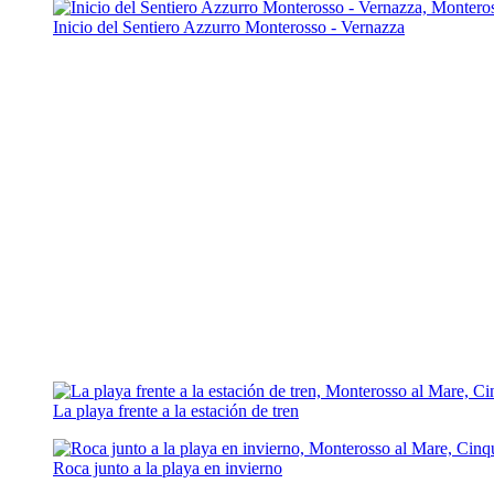
Inicio del Sentiero Azzurro Monterosso - Vernazza
La playa frente a la estación de tren
Roca junto a la playa en invierno