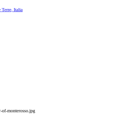
r-of-monterosso.jpg