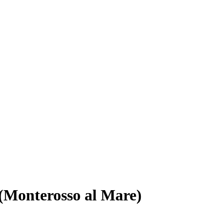
 (Monterosso al Mare)