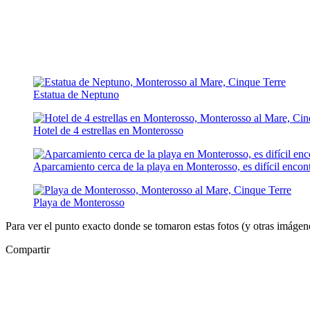
Estatua de Neptuno
Hotel de 4 estrellas en Monterosso
Aparcamiento cerca de la playa en Monterosso, es difícil encon
Playa de Monterosso
Para ver el punto exacto donde se tomaron estas fotos (y otras imágenes
Compartir