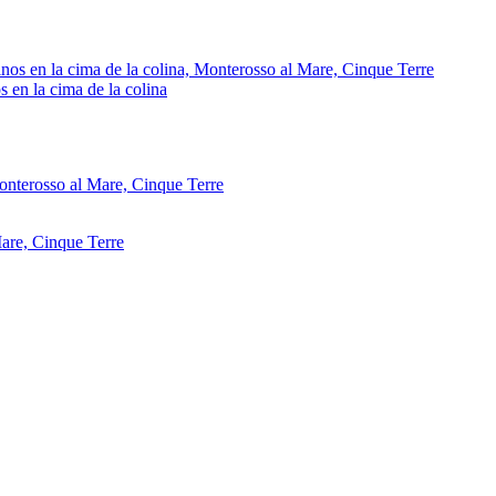
s en la cima de la colina