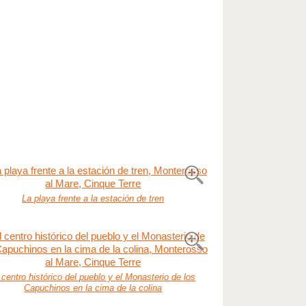
La playa frente a la estación de tren
 centro histórico del pueblo y el Monasterio de los
Capuchinos en la cima de la colina