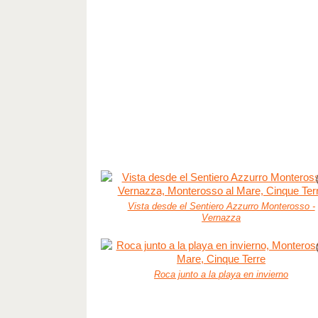
Vista desde el Sentiero Azzurro Monterosso -
Vernazza
Roca junto a la playa en invierno