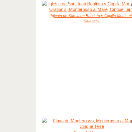
Iglesia de San Juan Bautista y Capilla Mortis-et
Orationis