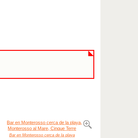
Bar en Monterosso cerca de la playa