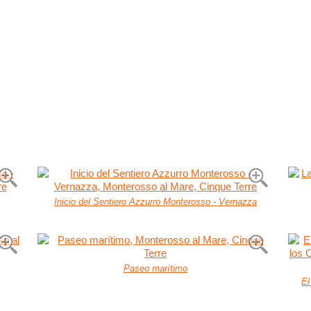
Inicio del Sentiero Azzurro Monterosso - Vernazza
Paseo marítimo
El