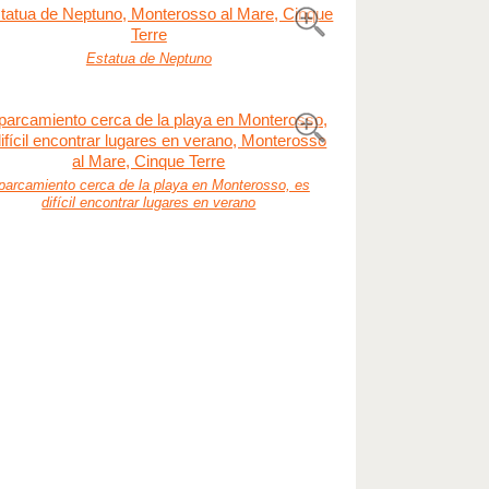
Estatua de Neptuno
parcamiento cerca de la playa en Monterosso, es
difícil encontrar lugares en verano