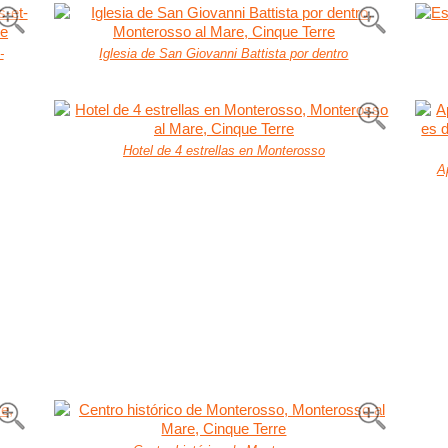
-
Iglesia de San Giovanni Battista por dentro
Hotel de 4 estrellas en Monterosso
A