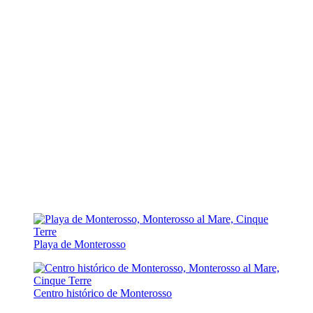
Playa de Monterosso
Centro histórico de Monterosso