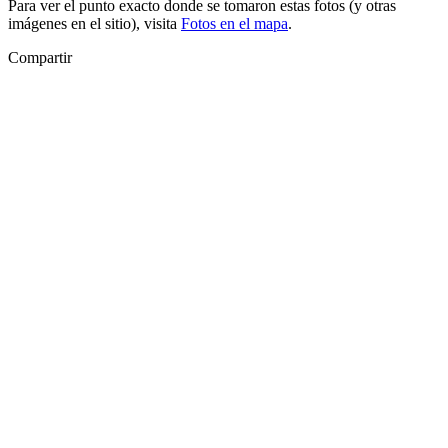
Para ver el punto exacto donde se tomaron estas fotos (y otras
imágenes en el sitio), visita
Fotos en el mapa
.
Compartir