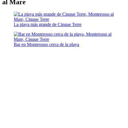
al Mare
La playa más grande de Cinque Terre
Bar en Monterosso cerca de la playa