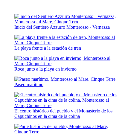
Inicio del Sentiero Azzurro Monterosso - Vernazza
La playa frente a la estación de tren
Roca junto a la playa en invierno
Paseo marítimo
El centro histórico del pueblo y el Monasterio de los
Capuchinos en la cima de la colina