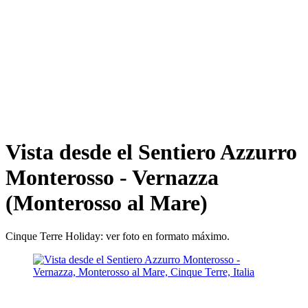
Vista desde el Sentiero Azzurro
Monterosso - Vernazza
(Monterosso al Mare)
Cinque Terre Holiday: ver foto en formato máximo.