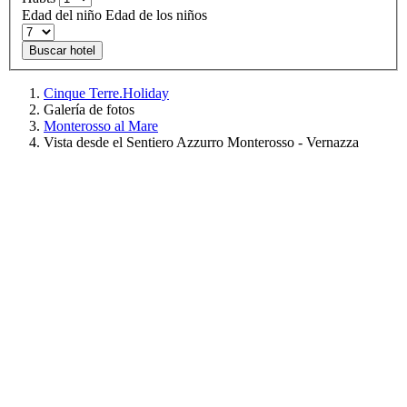
Edad del niño
Edad de los niños
Buscar hotel
Cinque Terre.Holiday
Galería de fotos
Monterosso al Mare
Vista desde el Sentiero Azzurro Monterosso - Vernazza