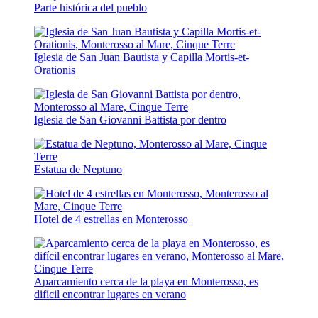
Parte histórica del pueblo
Iglesia de San Juan Bautista y Capilla Mortis-et-
Orationis
Iglesia de San Giovanni Battista por dentro
Estatua de Neptuno
Hotel de 4 estrellas en Monterosso
Aparcamiento cerca de la playa en Monterosso, es
difícil encontrar lugares en verano