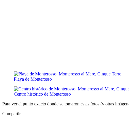
Playa de Monterosso
Centro histórico de Monterosso
Para ver el punto exacto donde se tomaron estas fotos (y otras imágenes
Compartir