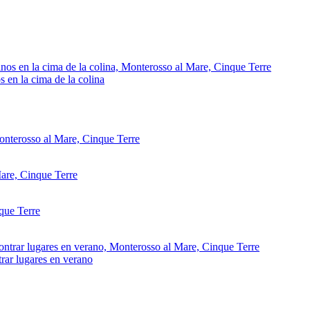
s en la cima de la colina
trar lugares en verano