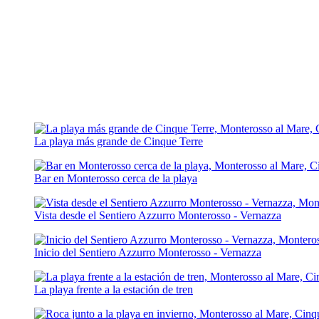
La playa más grande de Cinque Terre
Bar en Monterosso cerca de la playa
Vista desde el Sentiero Azzurro Monterosso - Vernazza
Inicio del Sentiero Azzurro Monterosso - Vernazza
La playa frente a la estación de tren