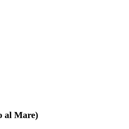
o al Mare)