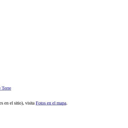
 en el sitio), visita
Fotos en el mapa
.