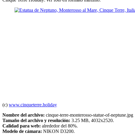
(c)
www.cinqueterre.holiday
Nombre del archivo:
cinque-terre-monterosso-statue-of-neptune.jpg
Tamaño del archivo y resolución:
3.25 MB, 4032x2520.
Calidad para web:
alrededor del 80%.
Modelo de cámara:
NIKON D3200.