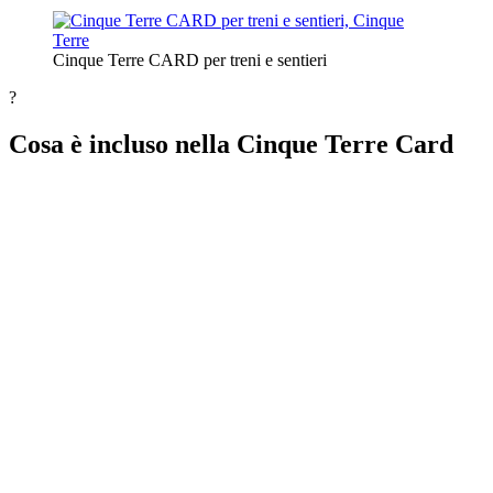
Cinque Terre CARD per treni e sentieri
?
Cosa è incluso nella Cinque Terre Card