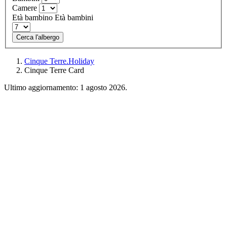
Camere
Età bambino
Età bambini
Cerca l'albergo
Cinque Terre.Holiday
Cinque Terre Card
Ultimo aggiornamento: 1 agosto 2026.