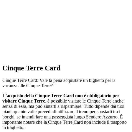
Cinque Terre Card
Cinque Terre Card: Vale la pena acquistare un biglietto per la
vacanza alle Cinque Terre?
L'acquisto della Cinque Terre Card non è obbligatorio per
visitare Cinque Terre
, è possibile visitare le Cinque Terre anche
senza di essa, ma può aiutarti a risparmiare. Tutto dipende dai tuoi
piani: quante volte prevedi di utilizzare il treno per spostarti tra i
borghi, se intendi fare una passeggiata lungo Sentiero Azzurro. È
importante notare che la Cinque Terre Card non include il trasporto
in traghetto.