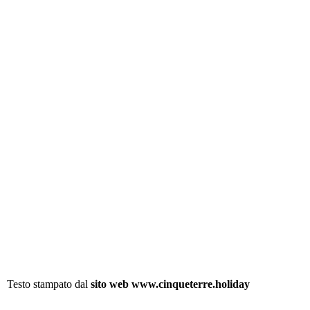
Testo stampato dal
sito web www.cinqueterre.holiday