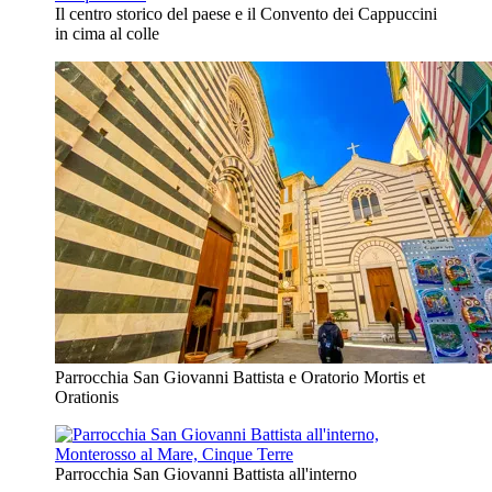
Il centro storico del paese e il Convento dei Cappuccini
in cima al colle
Parrocchia San Giovanni Battista e Oratorio Mortis et
Orationis
Parrocchia San Giovanni Battista all'interno