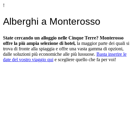
!
Alberghi a Monterosso
State cercando un alloggio nelle Cinque Terre? Monterosso
offre la più ampia selezione di hotel,
la maggior parte dei quali si
trova di fronte alla spiaggia e offre una vasta gamma di opzioni,
dalle soluzioni più economiche alle più lussuose.
Basta inserire le
date del vostro viaggio qui
e scegliere quello che fa per voi!