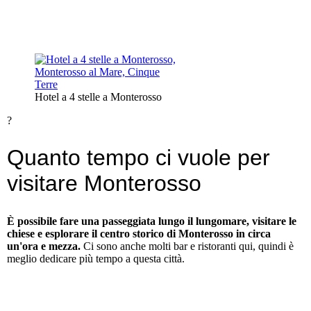
Hotel a 4 stelle a Monterosso
?
Quanto tempo ci vuole per
visitare Monterosso
È possibile fare una passeggiata lungo il lungomare, visitare le
chiese e esplorare il centro storico di Monterosso in circa
un'ora e mezza.
Ci sono anche molti bar e ristoranti qui, quindi è
meglio dedicare più tempo a questa città.