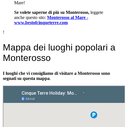
Mare!
Se volete saperne di più su Monterosso,
leggete
anche questo sito:
Monterosso al Mare -
www.bestofcinqueterre.com
!
Mappa dei luoghi popolari a
Monterosso
I luoghi che vi consigliamo di visitare a Monterosso sono
segnati su questa mappa
.