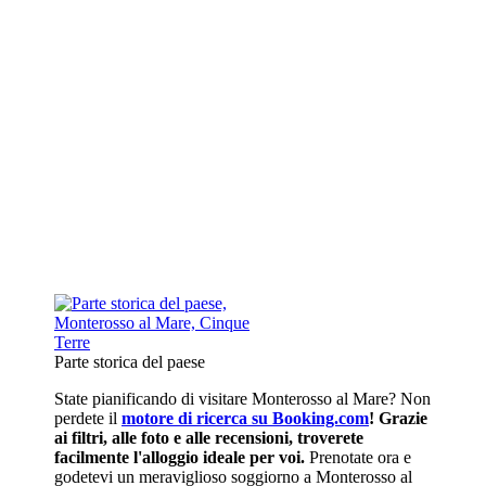
Parte storica del paese
State pianificando di visitare Monterosso al Mare? Non
perdete il
motore di ricerca su Booking.com
! Grazie
ai filtri, alle foto e alle recensioni, troverete
facilmente l'alloggio ideale per voi.
Prenotate ora e
godetevi un meraviglioso soggiorno a Monterosso al