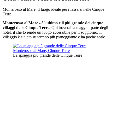
Monterosso al Mare: il luogo ideale per rilassarsi nelle Cinque
Terre.
Monterosso al Mare - è l'ultimo e il più grande dei cinque
villaggi delle Cinque Terre.
Qui troverai la maggior parte degli
hotel, il che lo rende un luogo accessibile per il soggiorno. Il
villaggio è situato su terreno più pianeggiante e ha poche scale.
La spiaggia più grande delle Cinque Terre