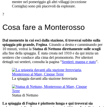
mentre nel pomeriggio gli altri villaggi (eccezione
Corniglia) sono più piacevoli da esplorare.
?
Cosa fare a Monterosso
Dal momento in cui esci dalla stazione, ti troverai subito sulla
spiaggia più grande, Fegina
. Girando a destra e camminando per
10 minuti, vedrai la
Statua di Nettuno direttamente sulle scogli
alla fine della spiaggia. È stata creata nel 1910 e da qui inizia un
sentiero che conduce alla cima del promontorio. Per ulteriori
dettagli sui sentieri, consulta la pagina “
Sentieri: mappa e stato
”.
La spiaggia davanti alla stazione ferroviaria
Statua di Nettuno
La spiaggia di Fegina è piuttosto lunga e qui troverai sia