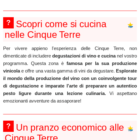
?
Scopri come si cucina
nelle Cinque Terre
Per vivere appieno l'esperienza delle Cinque Terre, non
dimenticate di includere
degustazioni di vino e cucina
nel vostro
programma. Questa zona è
famosa per la sua produzione
vinicola
e offre una vasta gamma di vini da degustare.
Esplorate
il mondo della produzione del vino con un coinvolgente tour
di degustazione e imparate l'arte di preparare un autentico
pesto ligure durante una lezione culinaria.
Vi aspettano
emozionanti avventure da assaporare!
?
Un pranzo economico alle
Cinque Terre