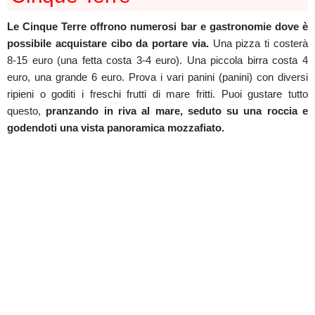
Le Cinque Terre offrono numerosi bar e gastronomie dove è
possibile acquistare cibo da portare via.
Una pizza ti costerà
8-15 euro (una fetta costa 3-4 euro). Una piccola birra costa 4
euro, una grande 6 euro. Prova i vari panini (panini) con diversi
ripieni o goditi i freschi frutti di mare fritti. Puoi gustare tutto
questo,
pranzando in riva al mare, seduto su una roccia e
godendoti una vista panoramica mozzafiato.