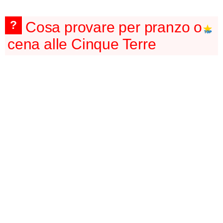
?
Cosa provare per pranzo o
cena alle Cinque Terre