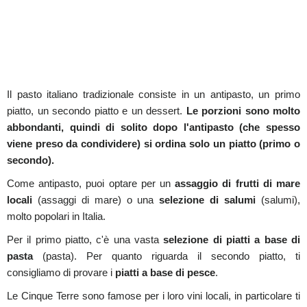
Il pasto italiano tradizionale consiste in un antipasto, un primo
piatto, un secondo piatto e un dessert.
Le porzioni sono molto
abbondanti, quindi di solito dopo l'antipasto (che spesso
viene preso da condividere) si ordina solo un piatto (primo o
secondo).
Come antipasto, puoi optare per un
assaggio di frutti di mare
locali
(assaggi di mare) o una
selezione di salumi
(salumi),
molto popolari in Italia.
Per il primo piatto, c'è una vasta
selezione di piatti a base di
pasta
(pasta). Per quanto riguarda il secondo piatto, ti
consigliamo di provare i
piatti a base di pesce
.
Le Cinque Terre sono famose per i loro vini locali, in particolare ti