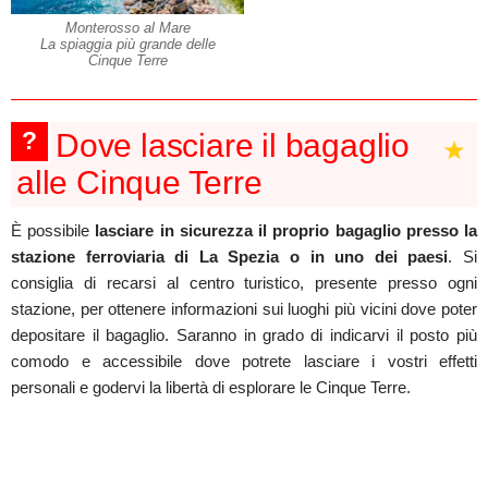
Monterosso al Mare
La spiaggia più grande delle
Cinque Terre
?
Dove lasciare il bagaglio
alle Cinque Terre
È possibile
lasciare in sicurezza il proprio bagaglio presso la
stazione ferroviaria di La Spezia o in uno dei paesi
. Si
consiglia di recarsi al centro turistico, presente presso ogni
stazione, per ottenere informazioni sui luoghi più vicini dove poter
depositare il bagaglio. Saranno in grado di indicarvi il posto più
comodo e accessibile dove potrete lasciare i vostri effetti
personali e godervi la libertà di esplorare le Cinque Terre.