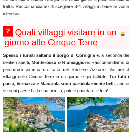
fretta. Raccomandiamo di scegliere 3-4 villaggi in base ai vostri
interessi.
?
Quali villaggi visitare in un
giorno alle Cinque Terre
Spesso i turisti saltano il borgo di Corniglia
e, a seconda dei
sentieri aperti,
Monterosso o Riomaggiore
. Raccomandiamo di
percorrere almeno un tratto del Sentiero Azzurro. Visitare 3
villaggi delle Cinque Terre in un giorno è già fattibile!
Tra tutti i
paesi, Vernazza e Manarola sono particolarmente belli
, anche
se ogni paese ha la sua unicità, potete guardare le foto!