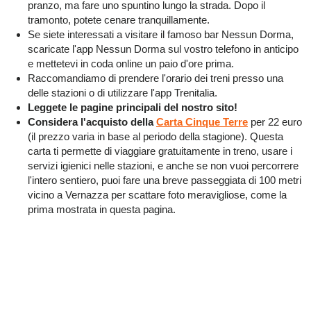
pranzo, ma fare uno spuntino lungo la strada. Dopo il
tramonto, potete cenare tranquillamente.
Se siete interessati a visitare il famoso bar Nessun Dorma,
scaricate l'app Nessun Dorma sul vostro telefono in anticipo
e mettetevi in coda online un paio d'ore prima.
Raccomandiamo di prendere l'orario dei treni presso una
delle stazioni o di utilizzare l'app Trenitalia.
Leggete le pagine principali del nostro sito!
Considera l'acquisto della
Carta Cinque Terre
per 22 euro
(il prezzo varia in base al periodo della stagione). Questa
carta ti permette di viaggiare gratuitamente in treno, usare i
servizi igienici nelle stazioni, e anche se non vuoi percorrere
l'intero sentiero, puoi fare una breve passeggiata di 100 metri
vicino a Vernazza per scattare foto meravigliose, come la
prima mostrata in questa pagina.