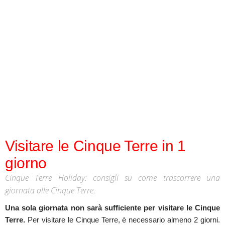
Visitare le Cinque Terre in 1
giorno
Cinque Terre Holiday: consigli su come trascorrere una
giornata alle Cinque Terre.
Una sola giornata non sarà sufficiente per visitare le Cinque
Terre.
Per visitare le Cinque Terre, è necessario almeno 2 giorni.