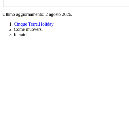
Ultimo aggiornamento: 2 agosto 2026.
Cinque Terre.Holiday
Come muoversi
In auto