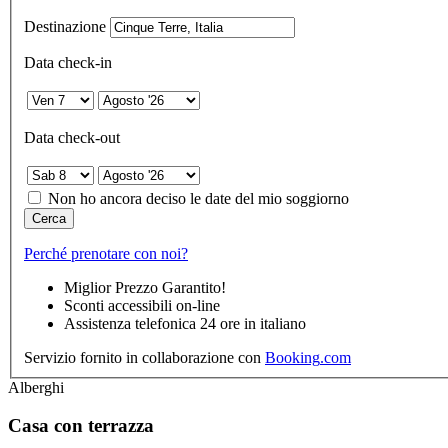
Destinazione
Data check-in
Data check-out
Non ho ancora deciso le date del mio soggiorno
Cerca
Perché prenotare con noi?
Miglior Prezzo Garantito!
Sconti accessibili on-line
Assistenza telefonica 24 ore in italiano
Servizio fornito in collaborazione con
Booking
.com
Alberghi
Casa con terrazza