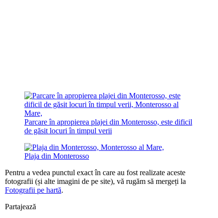
Parcare în apropierea plajei din Monterosso, este dificil
de găsit locuri în timpul verii
Plaja din Monterosso
Pentru a vedea punctul exact în care au fost realizate aceste
fotografii (și alte imagini de pe site), vă rugăm să mergeți la
Fotografii pe hartă
.
Partajează