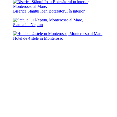
Biserica Sfântul Ioan Botezătorul în interior
Statuia lui Neptun
Hotel de 4 stele în Monterosso