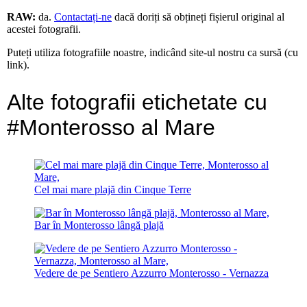
RAW:
da.
Contactați-ne
dacă doriți să obțineți fișierul original al
acestei fotografii.
Puteți utiliza fotografiile noastre, indicând site-ul nostru ca sursă (cu
link).
Alte fotografii etichetate cu
#Monterosso al Mare
Cel mai mare plajă din Cinque Terre
Bar în Monterosso lângă plajă
Vedere de pe Sentiero Azzurro Monterosso - Vernazza