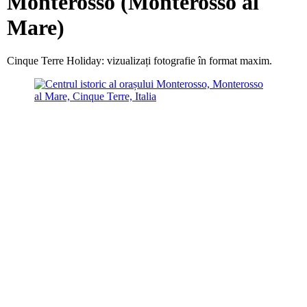
Monterosso (Monterosso al
Mare)
Cinque Terre Holiday: vizualizați fotografie în format maxim.