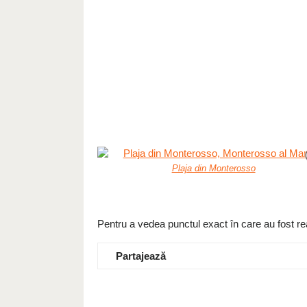
Plaja din Monterosso
Pentru a vedea punctul exact în care au fost rea
Partajează