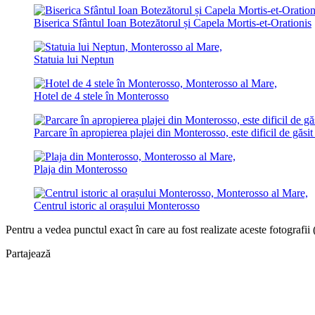
Biserica Sfântul Ioan Botezătorul și Capela Mortis-et-Orationis
Statuia lui Neptun
Hotel de 4 stele în Monterosso
Parcare în apropierea plajei din Monterosso, este dificil de găsit 
Plaja din Monterosso
Centrul istoric al orașului Monterosso
Pentru a vedea punctul exact în care au fost realizate aceste fotografii 
Partajează