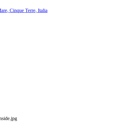
nside.jpg