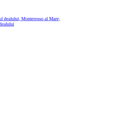
dealului