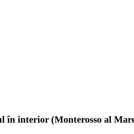
l în interior (Monterosso al Mar