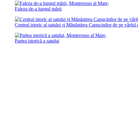
Faleza de-a lungul mării
Centrul istoric al satului și Mănăstirea Capucinilor de pe vârful 
Partea istorică a satului