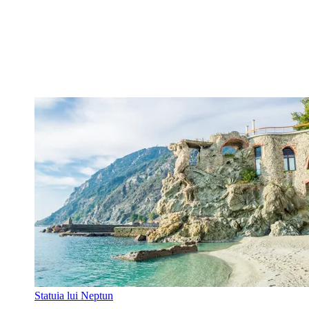
Statuia lui Neptun