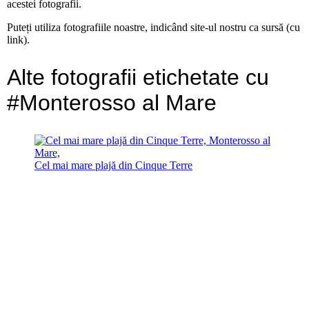
acestei fotografii.
Puteți utiliza fotografiile noastre, indicând site-ul nostru ca sursă (cu
link).
Alte fotografii etichetate cu
#Monterosso al Mare
Cel mai mare plajă din Cinque Terre