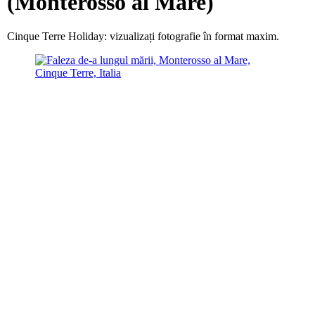
(Monterosso al Mare)
Cinque Terre Holiday: vizualizați fotografie în format maxim.