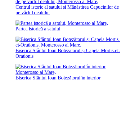
Centrul istoric al satului și Mănăstirea Capucinilor de
pe vârful dealului
Partea istorică a satului
Biserica Sfântul Ioan Botezătorul și Capela Mortis-et-
Orationis
Biserica Sfântul Ioan Botezătorul în interior