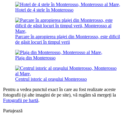
Hotel de 4 stele în Monterosso
Parcare în apropierea plajei din Monterosso, este dificil
de găsit locuri în timpul verii
Plaja din Monterosso
Centrul istoric al orașului Monterosso
Pentru a vedea punctul exact în care au fost realizate aceste
fotografii (și alte imagini de pe site), vă rugăm să mergeți la
Fotografii pe hartă
.
Partajează