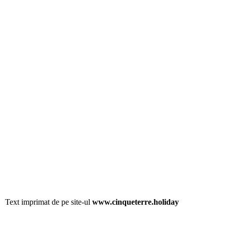
Text imprimat de pe site-ul
www.cinqueterre.holiday