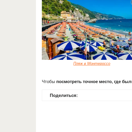
Пляж в Монтероссо
Чтобы
посмотреть точное место, где бы
Поделиться: