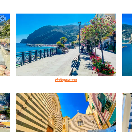
Набережная