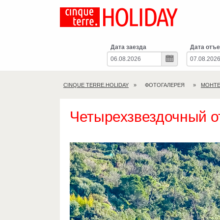
Дата заезда
Дата отъе
CINQUE TERRE.HOLIDAY
ФОТОГАЛЕРЕЯ
МОНТЕ
Четырехзвездочный о