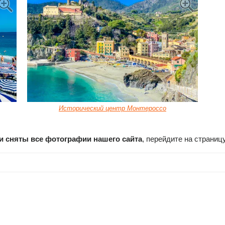
Исторический центр Монтероссо
ли сняты все фотографии нашего сайта
, перейдите на страниц