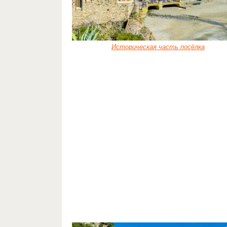
Историческая часть посёлка