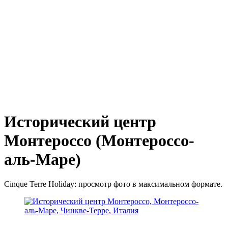
Исторический центр
Монтероссо (Монтероссо-
аль-Маре)
Cinque Terre Holiday: просмотр фото в максимальном формате.