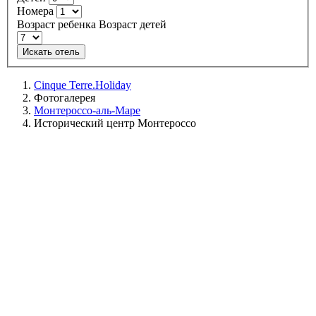
Номера
Возраст ребенка
Возраст детей
Искать отель
Cinque Terre.Holiday
Фотогалерея
Монтероссо-аль-Маре
Исторический центр Монтероссо