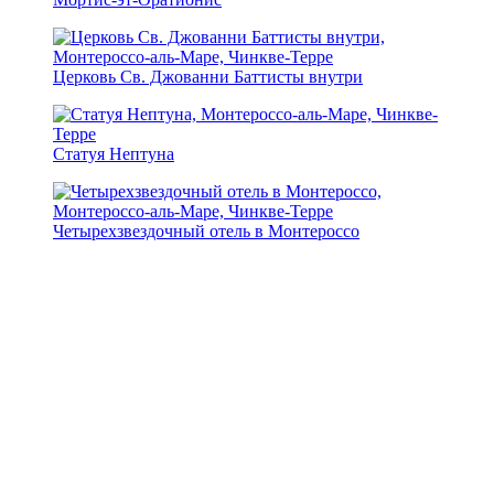
Церковь Св. Джованни Баттисты внутри
Статуя Нептуна
Четырехзвездочный отель в Монтероссо