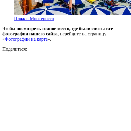
Пляж в Монтероссо
Чтобы
посмотреть точное место, где были сняты все
фотографии нашего сайта
, перейдите на страницу
«
Фотографии на карте
».
Поделиться: