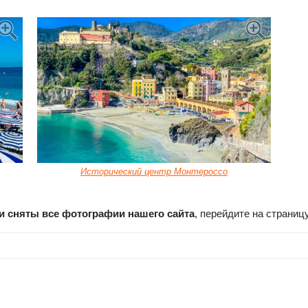
Исторический центр Монтероссо
ли сняты все фотографии нашего сайта
, перейдите на страниц