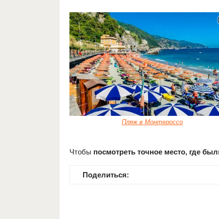
Пляж в Монтероссо
Чтобы
посмотреть точное место, где бы
Поделиться: