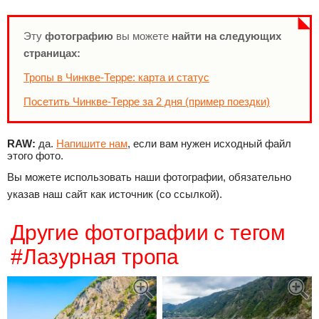
Эту
фотографию
вы можете
найти на следующих
страницах:
Тропы в Чинкве-Терре: карта и статус
Посетить Чинкве-Терре за 2 дня (пример поездки)
RAW:
да.
Напишите нам
, если вам нужен исходный файл
этого фото.
Вы можете использовать наши фотографии, обязательно
указав наш сайт как источник (со ссылкой).
Другие фотографии с тегом
#Лазурная тропа