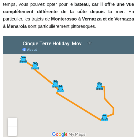
temps, vous pouvez opter pour le
bateau, car il offre une vue
complètement différente de la côte depuis la mer.
En
particulier, les trajets de
Monterosso à Vernazza et de Vernazza
à Manarola
sont particulièrement pittoresques.