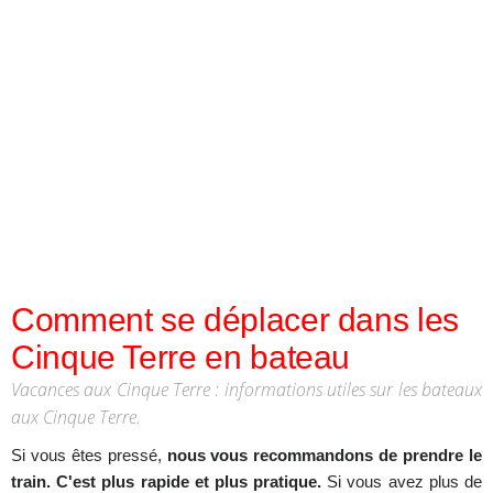
Comment se déplacer dans les
Cinque Terre en bateau
Vacances aux Cinque Terre : informations utiles sur les bateaux
aux Cinque Terre.
Si vous êtes pressé,
nous vous recommandons de prendre le
train. C'est plus rapide et plus pratique.
Si vous avez plus de