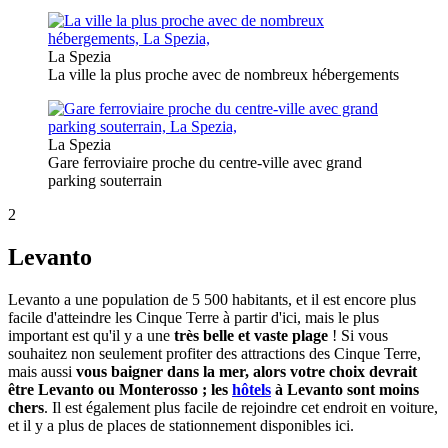
La Spezia
La ville la plus proche avec de nombreux hébergements
La Spezia
Gare ferroviaire proche du centre-ville avec grand
parking souterrain
2
Levanto
Levanto a une population de 5 500 habitants, et il est encore plus
facile d'atteindre les Cinque Terre à partir d'ici, mais le plus
important est qu'il y a une
très belle et vaste plage
! Si vous
souhaitez non seulement profiter des attractions des Cinque Terre,
mais aussi
vous baigner dans la mer, alors votre choix devrait
être Levanto ou Monterosso ; les
hôtels
à Levanto sont moins
chers
. Il est également plus facile de rejoindre cet endroit en voiture,
et il y a plus de places de stationnement disponibles ici.