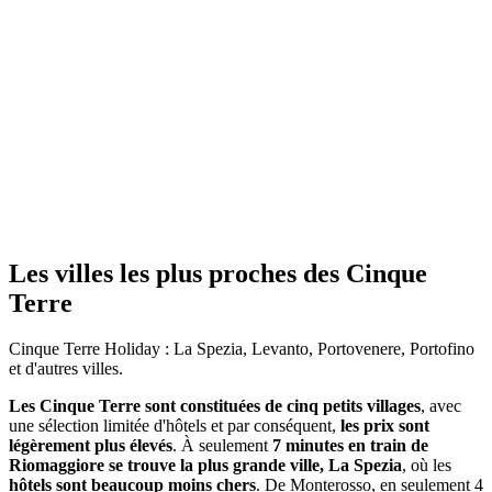
Les villes les plus proches des Cinque
Terre
Cinque Terre Holiday : La Spezia, Levanto, Portovenere, Portofino
et d'autres villes.
Les Cinque Terre sont constituées de cinq petits villages
, avec
une sélection limitée d'hôtels et par conséquent,
les prix sont
légèrement plus élevés
. À seulement
7 minutes en train de
Riomaggiore se trouve la plus grande ville, La Spezia
, où les
hôtels sont beaucoup moins chers
. De Monterosso, en seulement 4