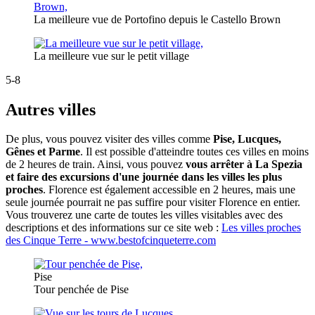
La meilleure vue de Portofino depuis le Castello Brown
La meilleure vue sur le petit village
5-8
Autres villes
De plus, vous pouvez visiter des villes comme
Pise, Lucques,
Gênes et Parme
. Il est possible d'atteindre toutes ces villes en moins
de 2 heures de train. Ainsi, vous pouvez
vous arrêter à La Spezia
et faire des excursions d'une journée dans les villes les plus
proches
. Florence est également accessible en 2 heures, mais une
seule journée pourrait ne pas suffire pour visiter Florence en entier.
Vous trouverez une carte de toutes les villes visitables avec des
descriptions et des informations sur ce site web :
Les villes proches
des Cinque Terre - www.bestofcinqueterre.com
Pise
Tour penchée de Pise