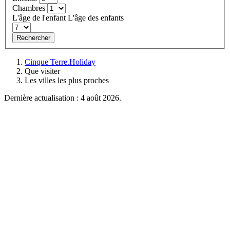
Chambres
L'âge de l'enfant
L'âge des enfants
Rechercher
Cinque Terre.Holiday
Que visiter
Les villes les plus proches
Dernière actualisation : 4 août 2026.