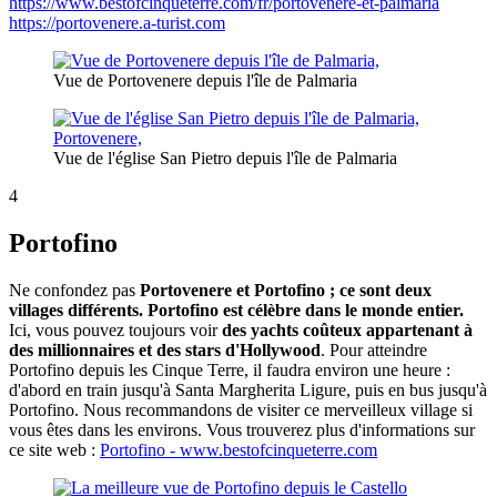
https://www.bestofcinqueterre.com/fr/portovenere-et-palmaria
https://portovenere.a-turist.com
Vue de Portovenere depuis l'île de Palmaria
Vue de l'église San Pietro depuis l'île de Palmaria
4
Portofino
Ne confondez pas
Portovenere et Portofino ; ce sont deux
villages différents. Portofino est célèbre dans le monde entier.
Ici, vous pouvez toujours voir
des yachts coûteux appartenant à
des millionnaires et des stars d'Hollywood
. Pour atteindre
Portofino depuis les Cinque Terre, il faudra environ une heure :
d'abord en train jusqu'à Santa Margherita Ligure, puis en bus jusqu'à
Portofino. Nous recommandons de visiter ce merveilleux village si
vous êtes dans les environs. Vous trouverez plus d'informations sur
ce site web :
Portofino - www.bestofcinqueterre.com