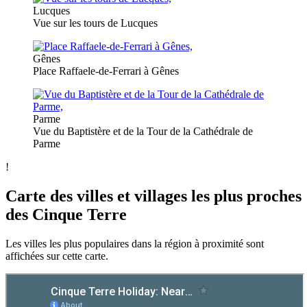
Lucques
Vue sur les tours de Lucques
Gênes
Place Raffaele-de-Ferrari à Gênes
Parme
Vue du Baptistère et de la Tour de la Cathédrale de
Parme
!
Carte des villes et villages les plus proches
des Cinque Terre
Les villes les plus populaires dans la région à proximité sont
affichées sur cette carte.