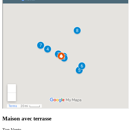
Maison avec terrasse
Top Vente