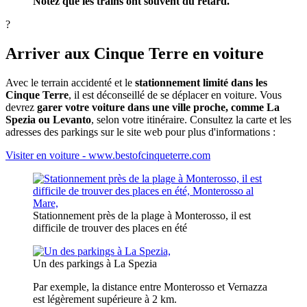
Notez que les trains ont souvent du retard.
?
Arriver aux Cinque Terre en voiture
Avec le terrain accidenté et le
stationnement limité dans les
Cinque Terre
, il est déconseillé de se déplacer en voiture. Vous
devrez
garer votre voiture dans une ville proche, comme La
Spezia ou Levanto
, selon votre itinéraire. Consultez la carte et les
adresses des parkings sur le site web pour plus d'informations :
Visiter en voiture - www.bestofcinqueterre.com
Stationnement près de la plage à Monterosso, il est
difficile de trouver des places en été
Un des parkings à La Spezia
Par exemple, la distance entre Monterosso et Vernazza
est légèrement supérieure à 2 km.