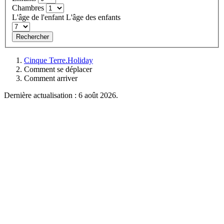
Chambres
L'âge de l'enfant
L'âge des enfants
Rechercher
Cinque Terre.Holiday
Comment se déplacer
Comment arriver
Dernière actualisation : 6 août 2026.