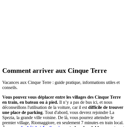
Comment arriver aux Cinque Terre
Vacances aux Cinque Terre : guide pratique, informations utiles et
conseils.
Vous pouvez vous déplacer entre les villages des Cinque Terre
en train, en bateau ou à pied.
Il n’y a pas de bus ici, et nous
déconseillons l'utilisation de la voiture, car il est
difficile de trouver
une place de parking
. Tout d'abord, vous devrez rejoindre La
Spezia, la grande ville voisine. De là, vous pourrez atteindre le
premier village, Riomaggiore, en seulement 7 minutes en train local.