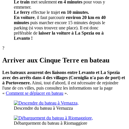
Le train
met seulement
en 4 minutes
pour vous y
emmener.
Le ferry
effectue le trajet
en 10 minutes.
En voiture
, il faut parcourir
environ 20 km en 40
minutes
puis marcher encore 15 minutes depuis le
parking (si vous trouvez une place). Il est donc
préférable de
laisser la voiture à La Spezia ou à
Levanto !
?
Arriver aux Cinque Terre en bateau
Les bateaux assurent des liaisons entre Levanto et La Spezia
avec des arrêts dans 4 des villages (Corniglia n'a pas de port) et
à Portovenere.
Ainsi, tout d'abord, il est nécessaire de rejoindre
l'une de ces villes, puis consultez les informations sur la page
«
Comment se déplacer en bateau
».
Descendre du bateau à Vernazza
Débarquement du bateau à Riomaggiore