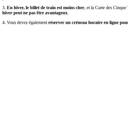
3.
En hiver, le billet de train est moins cher
, et la Carte des Cinque
hiver peut ne pas être avantageux
.
4. Vous devez également
réserver un créneau horaire en ligne pour