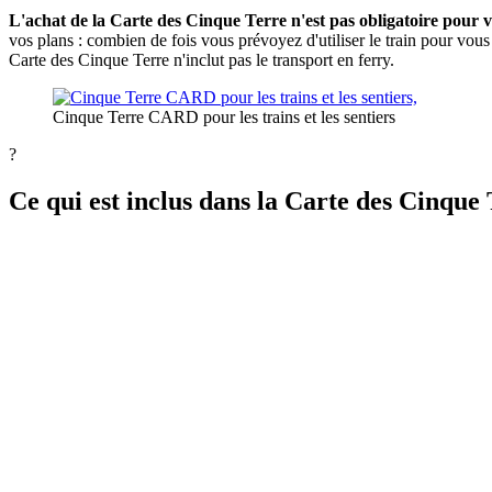
L'achat de la Carte des Cinque Terre n'est pas obligatoire pour v
vos plans : combien de fois vous prévoyez d'utiliser le train pour vous 
Carte des Cinque Terre n'inclut pas le transport en ferry.
Cinque Terre CARD pour les trains et les sentiers
?
Ce qui est inclus dans la Carte des Cinque