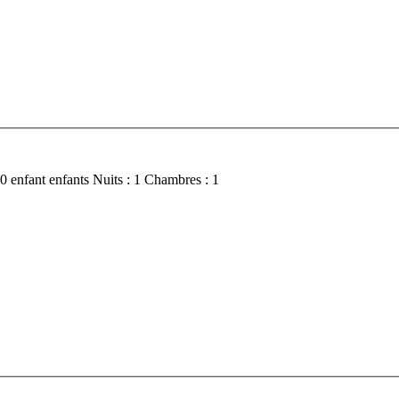
 0
enfant
enfants
Nuits :
1
Chambres :
1