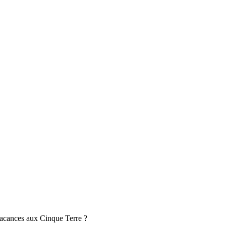
 vacances aux Cinque Terre ?