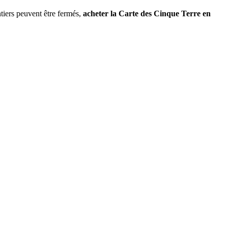
tiers peuvent être fermés,
acheter la Carte des Cinque Terre en