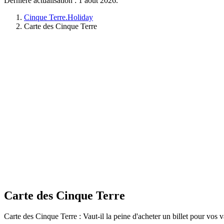
Dernière actualisation : 1 août 2026.
Cinque Terre.Holiday
Carte des Cinque Terre
Carte des Cinque Terre
Carte des Cinque Terre : Vaut-il la peine d'acheter un billet pour vos