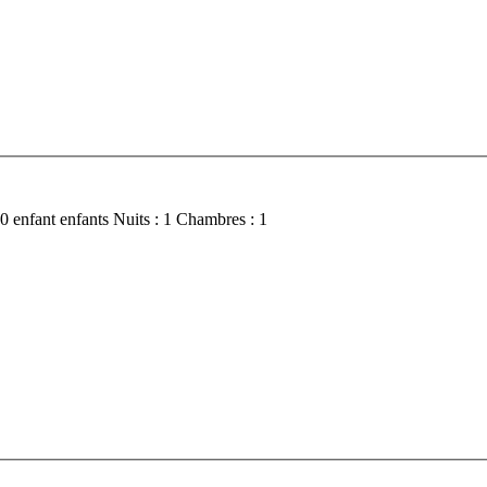
 0
enfant
enfants
Nuits :
1
Chambres :
1