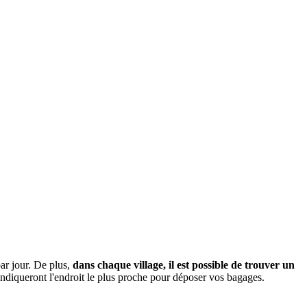
ar jour. De plus,
dans chaque village, il est possible de trouver un
indiqueront l'endroit le plus proche pour déposer vos bagages.