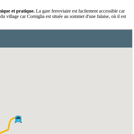
mique et pratique.
La gare ferroviaire est facilement accessible car
du village car Corniglia est située au sommet d'une falaise, où il est