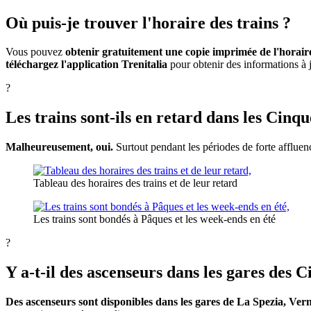
Où puis-je trouver l'horaire des trains ?
Vous pouvez
obtenir gratuitement une copie imprimée de l'horair
téléchargez l'application Trenitalia
pour obtenir des informations à jo
?
Les trains sont-ils en retard dans les Cinq
Malheureusement, oui.
Surtout pendant les périodes de forte affluen
Tableau des horaires des trains et de leur retard
Les trains sont bondés à Pâques et les week-ends en été
?
Y a-t-il des ascenseurs dans les gares des 
Des ascenseurs sont disponibles dans les gares de La Spezia, Verna