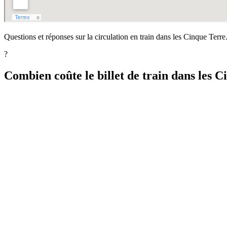
Questions et réponses sur la circulation en train dans les Cinque Terre
?
Combien coûte le billet de train dans les C