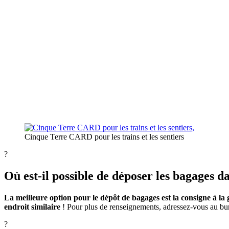
Cinque Terre CARD pour les trains et les sentiers
?
Où est-il possible de déposer les bagages d
La meilleure option pour le dépôt de bagages est la consigne à la
endroit similaire
! Pour plus de renseignements, adressez-vous au bure
?