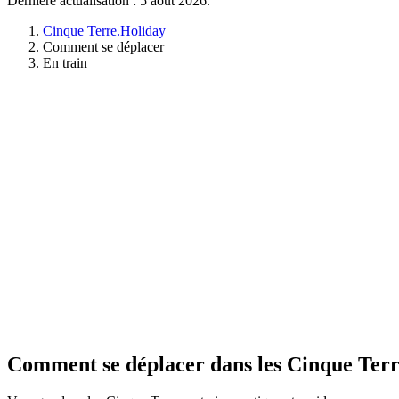
Dernière actualisation : 5 août 2026.
Cinque Terre.Holiday
Comment se déplacer
En train
Comment se déplacer dans les Cinque Terr