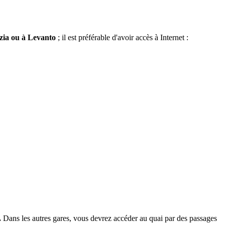
ezia ou à Levanto
; il est préférable d'avoir accès à Internet :
.
Dans les autres gares, vous devrez accéder au quai par des passages