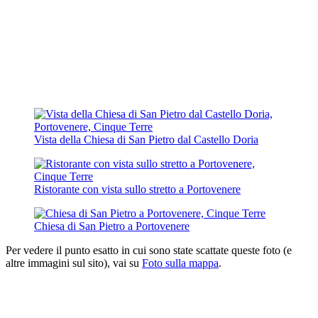
Vista della Chiesa di San Pietro dal Castello Doria
Ristorante con vista sullo stretto a Portovenere
Chiesa di San Pietro a Portovenere
Per vedere il punto esatto in cui sono state scattate queste foto (e
altre immagini sul sito), vai su
Foto sulla mappa
.