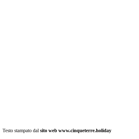
Testo stampato dal
sito web www.cinqueterre.holiday