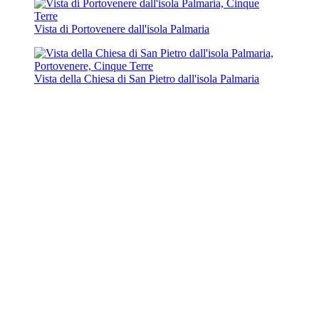
Vista di Portovenere dall'isola Palmaria
Vista della Chiesa di San Pietro dall'isola Palmaria