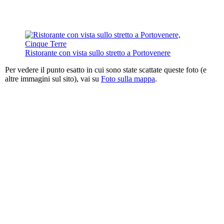
Ristorante con vista sullo stretto a Portovenere
Per vedere il punto esatto in cui sono state scattate queste foto (e
altre immagini sul sito), vai su
Foto sulla mappa
.