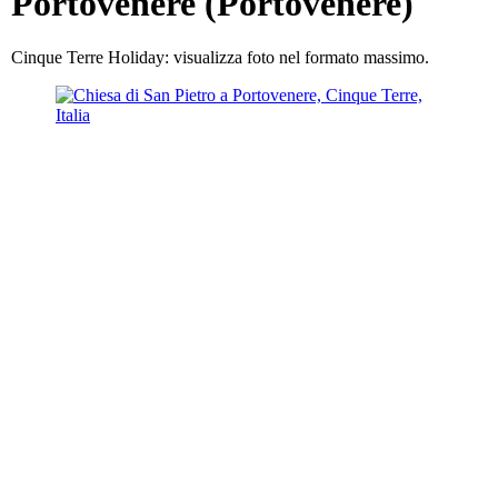
Portovenere (Portovenere)
Cinque Terre Holiday: visualizza foto nel formato massimo.