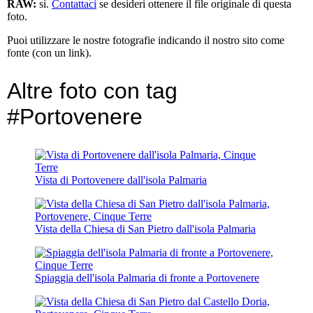
RAW:
sì.
Contattaci
se desideri ottenere il file originale di questa
foto.
Puoi utilizzare le nostre fotografie indicando il nostro sito come
fonte (con un link).
Altre foto con tag
#Portovenere
Vista di Portovenere dall'isola Palmaria
Vista della Chiesa di San Pietro dall'isola Palmaria
Spiaggia dell'isola Palmaria di fronte a Portovenere