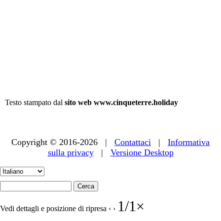
Testo stampato dal
sito web www.cinqueterre.holiday
Copyright © 2016-2026 |
Contattaci
|
Informativa
sulla privacy
|
Versione Desktop
1
/
1
×
Vedi dettagli e posizione di ripresa
‹
›