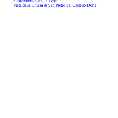
Vista della Chiesa di San Pietro dal Castello Doria