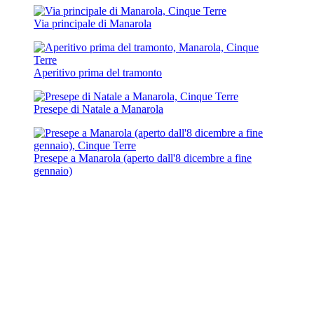
Via principale di Manarola
Aperitivo prima del tramonto
Presepe di Natale a Manarola
Presepe a Manarola (aperto dall'8 dicembre a fine
gennaio)