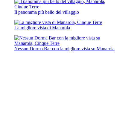
Il panorama più bello del villaggio
La migliore vista di Manarola
Nessun Dorma Bar con la migliore vista su Manarola