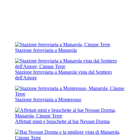
Stazione ferroviaria a Manarola
Stazione ferroviaria a Manarola vista dal Sentiero
dell'Amore
Stazione ferroviaria a Monterosso
Affettati misti e bruschette al bar Nessun Dorma