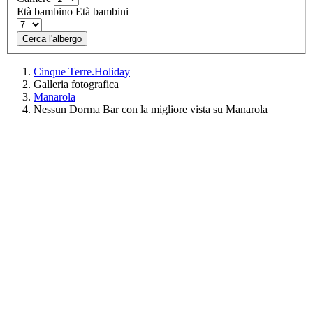
Età bambino
Età bambini
Cerca l'albergo
Cinque Terre.Holiday
Galleria fotografica
Manarola
Nessun Dorma Bar con la migliore vista su Manarola