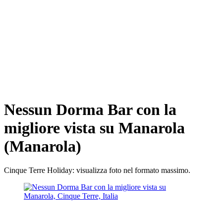
Nessun Dorma Bar con la
migliore vista su Manarola
(Manarola)
Cinque Terre Holiday: visualizza foto nel formato massimo.