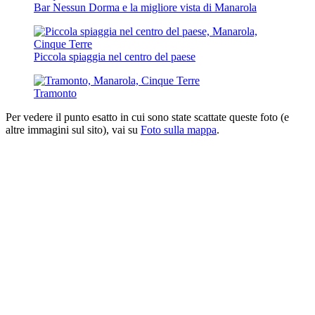
Bar Nessun Dorma e la migliore vista di Manarola
Piccola spiaggia nel centro del paese
Tramonto
Per vedere il punto esatto in cui sono state scattate queste foto (e
altre immagini sul sito), vai su
Foto sulla mappa
.