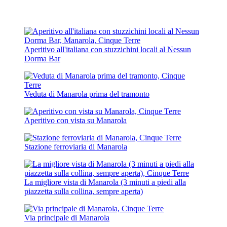
Aperitivo all'italiana con stuzzichini locali al Nessun
Dorma Bar
Veduta di Manarola prima del tramonto
Aperitivo con vista su Manarola
Stazione ferroviaria di Manarola
La migliore vista di Manarola (3 minuti a piedi alla
piazzetta sulla collina, sempre aperta)
Via principale di Manarola