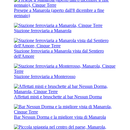
Presepe a Manarola (aperto dall'8 dicembre a fine
gennaio)
Stazione ferroviaria a Manarola
Stazione ferroviaria a Manarola vista dal Sentiero
dell'Amore
Stazione ferroviaria a Monterosso
Affettati misti e bruschette al bar Nessun Dorma
Bar Nessun Dorma e la migliore vista di Manarola