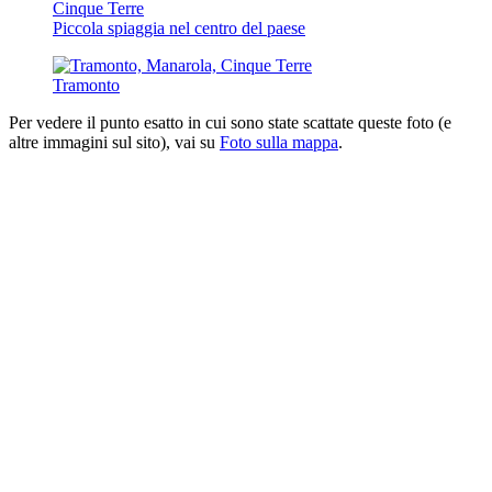
Piccola spiaggia nel centro del paese
Tramonto
Per vedere il punto esatto in cui sono state scattate queste foto (e
altre immagini sul sito), vai su
Foto sulla mappa
.