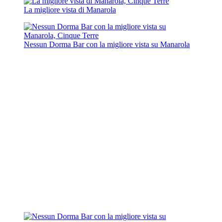
La migliore vista di Manarola
Nessun Dorma Bar con la migliore vista su Manarola