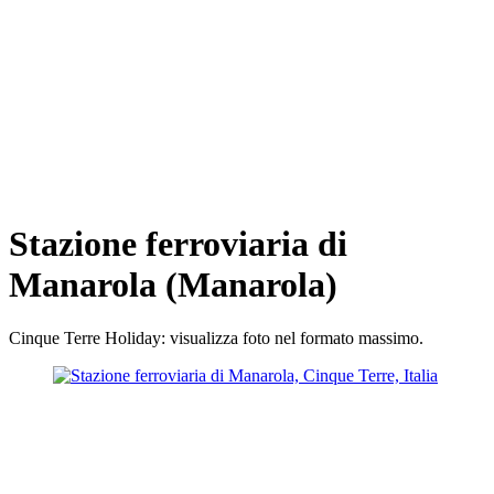
Stazione ferroviaria di
Manarola (Manarola)
Cinque Terre Holiday: visualizza foto nel formato massimo.