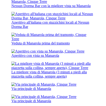
Nessun Dorma Bar con la migliore vista su Manarola
Aperitivo all'italiana con stuzzichini locali al Nessun
Dorma Bar
Veduta di Manarola prima del tramonto
Aperitivo con vista su Manarola
La migliore vista di Manarola (3 minuti a piedi alla
piazzetta sulla collina, sempre aperta)
Via principale di Manarola
Via principale di Manarola