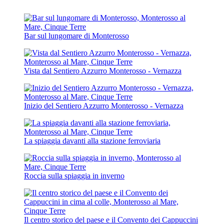
Bar sul lungomare di Monterosso
Vista dal Sentiero Azzurro Monterosso - Vernazza
Inizio del Sentiero Azzurro Monterosso - Vernazza
La spiaggia davanti alla stazione ferroviaria
Roccia sulla spiaggia in inverno
Il centro storico del paese e il Convento dei Cappuccini