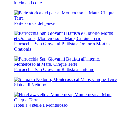
in cima al colle
Parte storica del paese
Parrocchia San Giovanni Battista e Oratorio Mortis et
Orationis
Parrocchia San Giovanni Battista all'interno
Statua di Nettuno
Hotel a 4 stelle a Monterosso