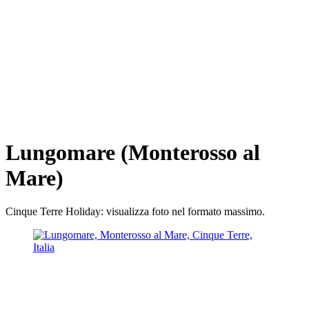
Lungomare (Monterosso al
Mare)
Cinque Terre Holiday: visualizza foto nel formato massimo.