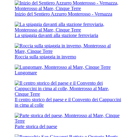
Inizio del Sentiero Azzurro Monterosso - Vernazza
La spiaggia davanti alla stazione ferroviaria
Roccia sulla spiaggia in inverno
Lungomare
Il centro storico del paese e il Convento dei Cappuccini
in cima al colle
Parte storica del paese