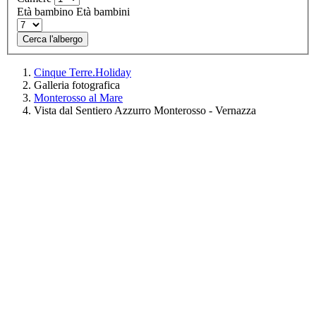
Età bambino
Età bambini
Cerca l'albergo
Cinque Terre.Holiday
Galleria fotografica
Monterosso al Mare
Vista dal Sentiero Azzurro Monterosso - Vernazza