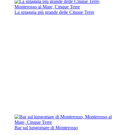
La spiaggia più grande delle Cinque Terre
Bar sul lungomare di Monterosso