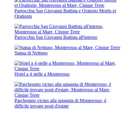
Parrocchia San Giovanni Battista e Oratorio Mortis et
Orationis
Parrocchia San Giovanni Battista all'interno
Statua di Nettuno
Hotel a 4 stelle a Monterosso
Parcheggio vicino alla spiaggia di Monterosso, è
difficile trovare posti d'estate