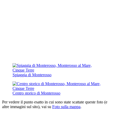
Spiaggia di Monterosso
Centro storico di Monterosso
Per vedere il punto esatto in cui sono state scattate queste foto (e
altre immagini sul sito), vai su
Foto sulla mappa
.