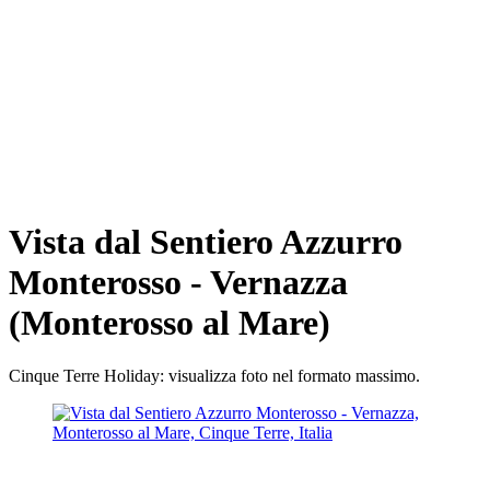
Vista dal Sentiero Azzurro
Monterosso - Vernazza
(Monterosso al Mare)
Cinque Terre Holiday: visualizza foto nel formato massimo.