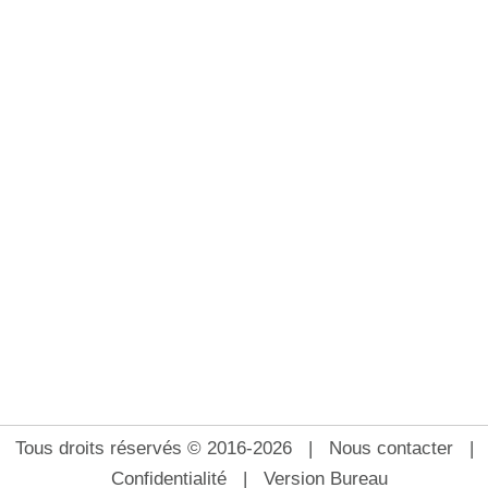
Tous droits réservés © 2016-2026 |
Nous contacter
|
Confidentialité
|
Version Bureau