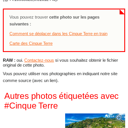
Vous pouvez trouver
cette photo sur les pages
suivantes :
Comment se déplacer dans les Cinque Terre en train
Carte des Cinque Terre
RAW :
oui.
Contactez-nous
si vous souhaitez obtenir le fichier
original de cette photo.
Vous pouvez utiliser nos photographies en indiquant notre site
comme source (avec un lien).
Autres photos étiquetées avec
#Cinque Terre