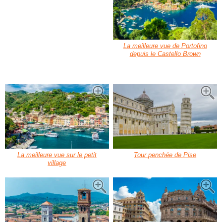
La meilleure vue de Portofino
depuis le Castello Brown
La meilleure vue sur le petit
Tour penchée de Pise
village