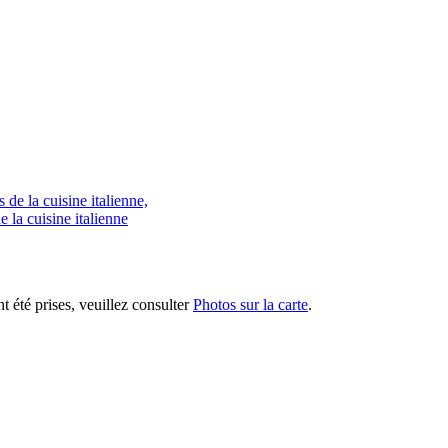
e la cuisine italienne
nt été prises, veuillez consulter
Photos sur la carte
.