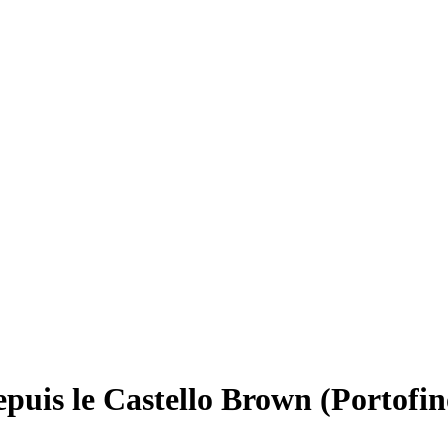
epuis le Castello Brown (Portofin