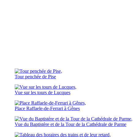
Tour penchée de Pise
Vue sur les tours de Lucques
Place Raffaele-de-Ferrari à Gênes
Vue du Baptistère et de la Tour de la Cathédrale de Parme