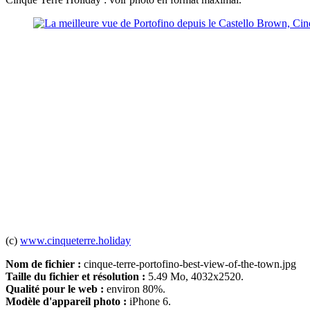
(c)
www.cinqueterre.holiday
Nom de fichier :
cinque-terre-portofino-best-view-of-the-town.jpg
Taille du fichier et résolution :
5.49 Mo, 4032x2520.
Qualité pour le web :
environ 80%.
Modèle d'appareil photo :
iPhone 6.