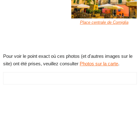
Place centrale de Corniglia
Pour voir le point exact où ces photos (et d'autres images sur le
site) ont été prises, veuillez consulter
Photos sur la carte
.