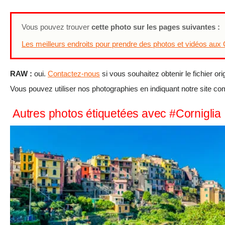
Vous pouvez trouver
cette photo sur les pages suivantes :
Les meilleurs endroits pour prendre des photos et vidéos aux 
RAW :
oui.
Contactez-nous
si vous souhaitez obtenir le fichier ori
Vous pouvez utiliser nos photographies en indiquant notre site c
Autres photos étiquetées avec #Corniglia