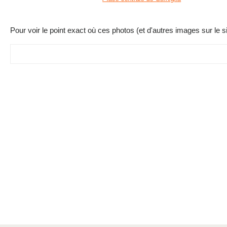
Pour voir le point exact où ces photos (et d'autres images sur le si