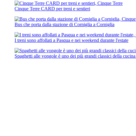
Cinque Terre CARD per treni e sentieri
Bus che porta dalla stazione di Corniglia a Corniglia
I treni sono affollati a Pasqua e nei weekend durante l'estate
Spaghetti alle vongole è uno dei più grandi classici della cucina 