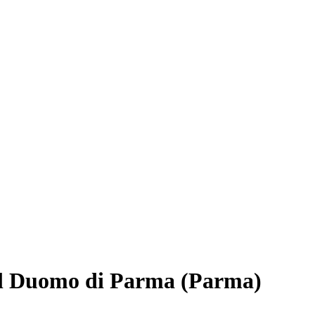
 del Duomo di Parma (Parma)