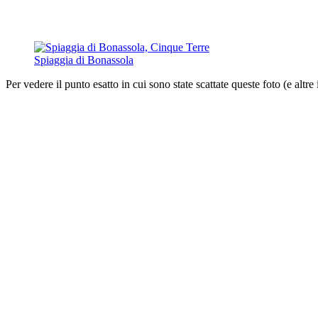
Spiaggia di Bonassola
Per vedere il punto esatto in cui sono state scattate queste foto (e altre