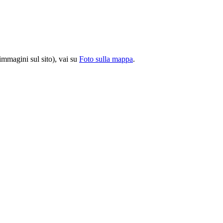
 immagini sul sito), vai su
Foto sulla mappa
.