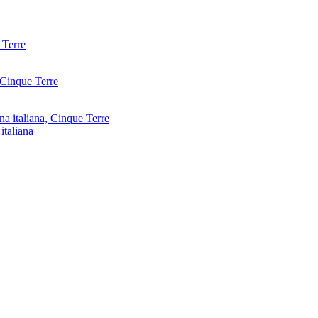
italiana