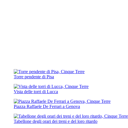
Torre pendente di Pisa
Vista delle torri di Lucca
Piazza Raffaele De Ferrari a Genova
Tabellone degli orari dei treni e del loro ritardo