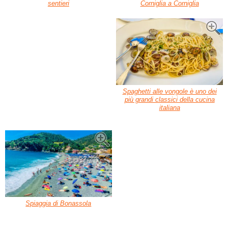
sentieri
Corniglia a Corniglia
Spaghetti alle vongole è uno dei
più grandi classici della cucina
italiana
Spiaggia di Bonassola