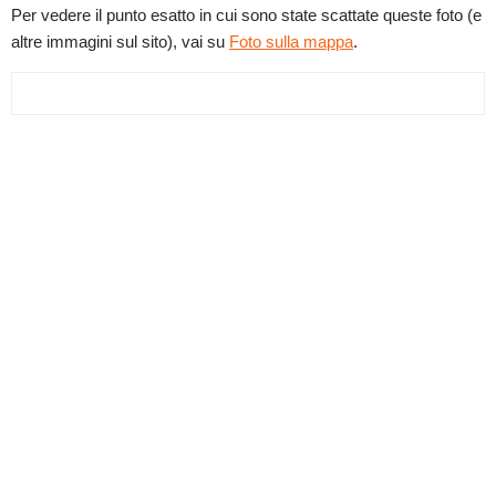
Per vedere il punto esatto in cui sono state scattate queste foto (e
altre immagini sul sito), vai su
Foto sulla mappa
.