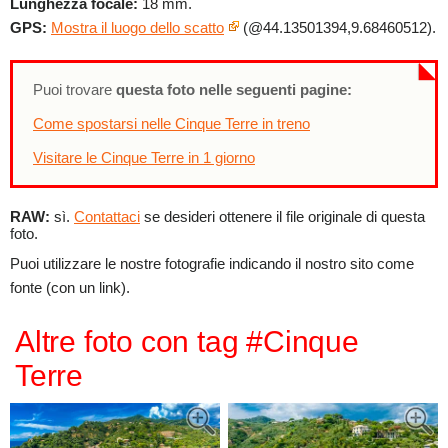
Lunghezza focale:
18 mm.
GPS:
Mostra il luogo dello scatto
(@44.13501394,9.68460512).
Puoi trovare
questa foto nelle seguenti pagine:
Come spostarsi nelle Cinque Terre in treno
Visitare le Cinque Terre in 1 giorno
RAW:
sì.
Contattaci
se desideri ottenere il file originale di questa
foto.
Puoi utilizzare le nostre fotografie indicando il nostro sito come
fonte (con un link).
Altre foto con tag #Cinque
Terre