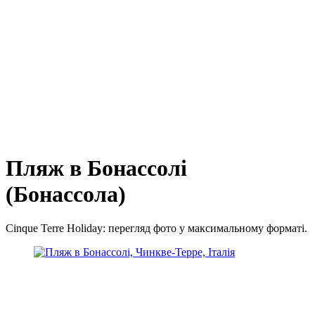
Пляж в Бонассолі
(Бонассола)
Cinque Terre Holiday: перегляд фото у максимальному форматі.