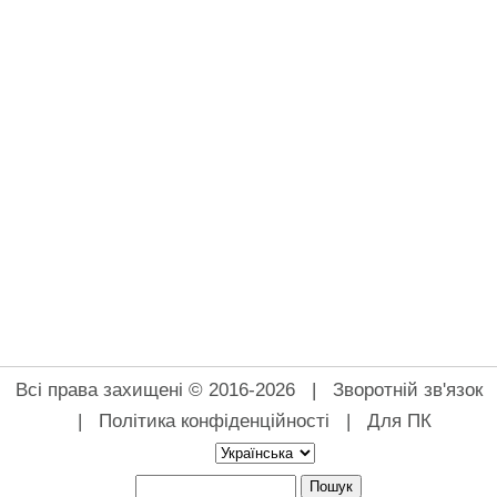
Всі права захищені © 2016-2026 |
Зворотній зв'язок
|
Політика конфіденційності
|
Для ПК