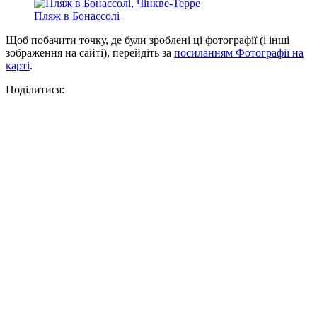
Пляж в Бонассолі
Щоб побачити точку, де були зроблені ці фотографії (і інші
зображення на сайті), перейдіть за
посиланням Фотографії на
карті
.
Поділитися: