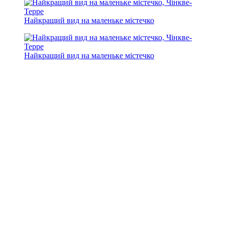
Найкращий вид на маленьке містечко
Найкращий вид на маленьке містечко