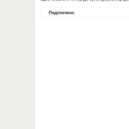
Поділитися: