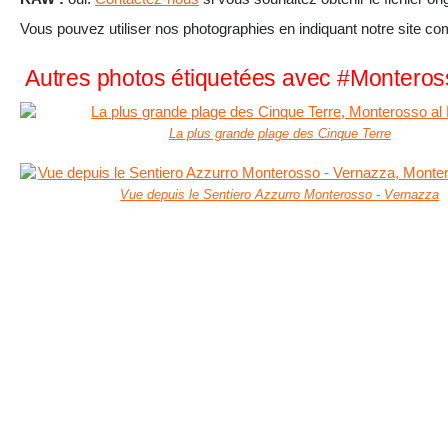
Vous pouvez utiliser nos photographies en indiquant notre site c
Autres photos étiquetées avec #Monteros
La plus grande plage des Cinque Terre
Vue depuis le Sentiero Azzurro Monterosso - Vernazza