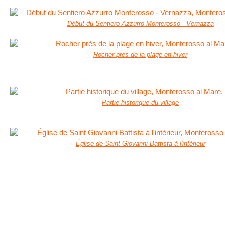
Début du Sentiero Azzurro Monterosso - Vernazza
Rocher près de la plage en hiver
Partie historique du village
Église de Saint Giovanni Battista à l'intérieur