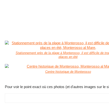
Stationnement près de la plage à Monterosso, il est difficile de tr
places en été
Centre historique de Monterosso
Pour voir le point exact où ces photos (et d'autres images sur le si