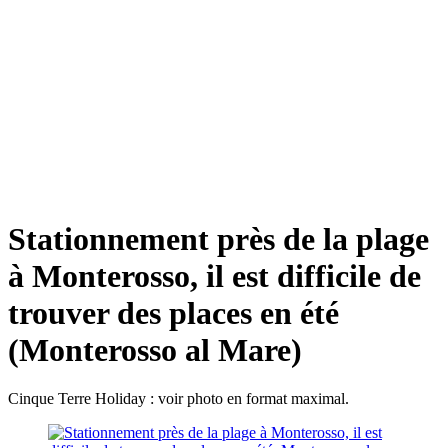
Stationnement près de la plage
à Monterosso, il est difficile de
trouver des places en été
(Monterosso al Mare)
Cinque Terre Holiday : voir photo en format maximal.