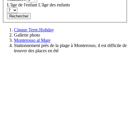
L'âge de l'enfant
L'âge des enfants
Rechercher
Cinque Terre.Holiday
Gallerie photo
Monterosso al Mare
Stationnement près de la plage à Monterosso, il est difficile de
trouver des places en été