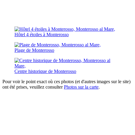
Hôtel 4 étoiles à Monterosso
Plage de Monterosso
Centre historique de Monterosso
Pour voir le point exact où ces photos (et d'autres images sur le site)
ont été prises, veuillez consulter
Photos sur la carte
.