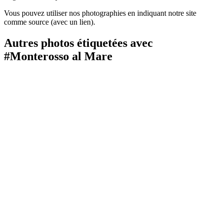
Vous pouvez utiliser nos photographies en indiquant notre site
comme source (avec un lien).
Autres photos étiquetées avec
#Monterosso al Mare