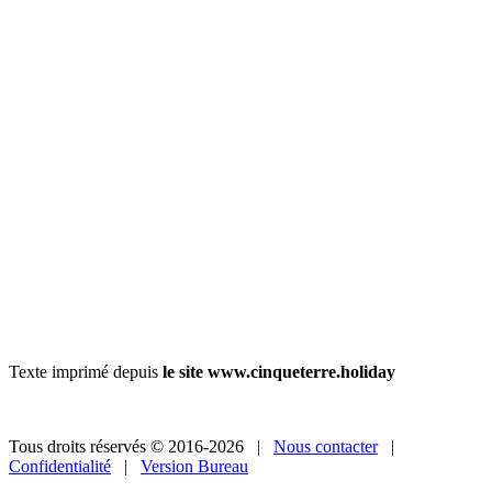
Texte imprimé depuis
le site www.cinqueterre.holiday
Tous droits réservés © 2016-2026 |
Nous contacter
|
Confidentialité
|
Version Bureau