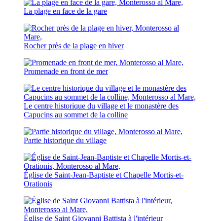
La plage en face de la gare
Rocher près de la plage en hiver
Promenade en front de mer
Le centre historique du village et le monastère des
Capucins au sommet de la colline
Partie historique du village
Église de Saint-Jean-Baptiste et Chapelle Mortis-et-
Orationis
Église de Saint Giovanni Battista à l'intérieur