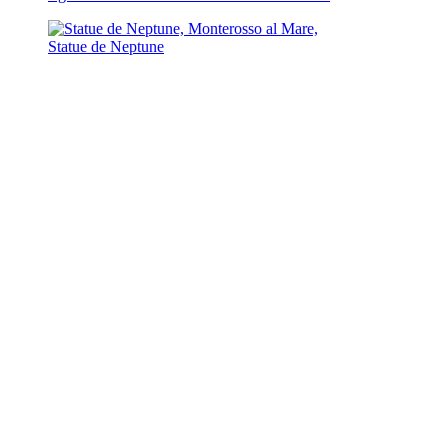
Statue de Neptune