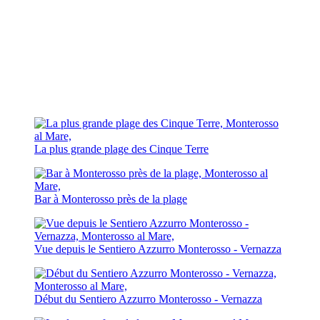
La plus grande plage des Cinque Terre
Bar à Monterosso près de la plage
Vue depuis le Sentiero Azzurro Monterosso - Vernazza
Début du Sentiero Azzurro Monterosso - Vernazza