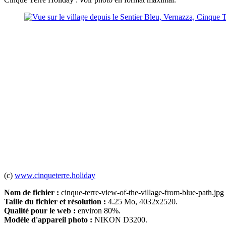
(c)
www.cinqueterre.holiday
Nom de fichier :
cinque-terre-view-of-the-village-from-blue-path.jpg
Taille du fichier et résolution :
4.25 Mo, 4032x2520.
Qualité pour le web :
environ 80%.
Modèle d'appareil photo :
NIKON D3200.