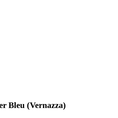
ier Bleu (Vernazza)