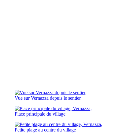
Vue sur Vernazza depuis le sentier
Place principale du village
Petite plage au centre du village