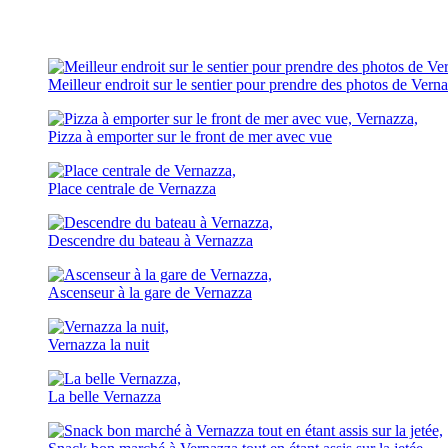
Meilleur endroit sur le sentier pour prendre des photos de Vern
Pizza à emporter sur le front de mer avec vue
Place centrale de Vernazza
Descendre du bateau à Vernazza
Ascenseur à la gare de Vernazza
Vernazza la nuit
La belle Vernazza