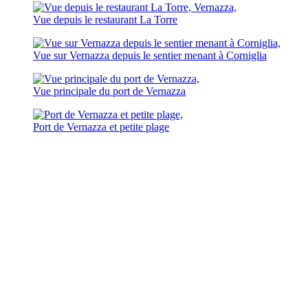
Vue depuis le restaurant La Torre
Vue sur Vernazza depuis le sentier menant à Corniglia
Vue principale du port de Vernazza
Port de Vernazza et petite plage