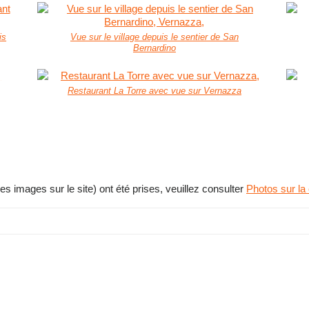
is
Vue sur le village depuis le sentier de San
Bernardino
Restaurant La Torre avec vue sur Vernazza
res images sur le site) ont été prises, veuillez consulter
Photos sur la 