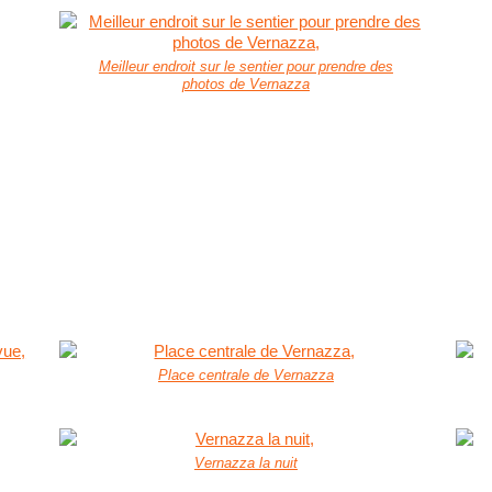
Meilleur endroit sur le sentier pour prendre des
photos de Vernazza
Place centrale de Vernazza
Vernazza la nuit