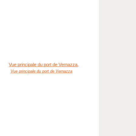
Vue principale du port de Vernazza