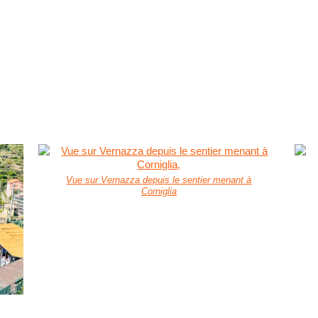
Vue sur Vernazza depuis le sentier menant à
Corniglia