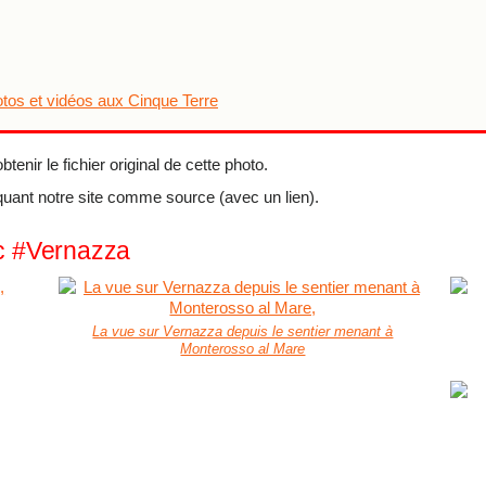
otos et vidéos aux Cinque Terre
tenir le fichier original de cette photo.
quant notre site comme source (avec un lien).
ec #Vernazza
La vue sur Vernazza depuis le sentier menant à
Monterosso al Mare