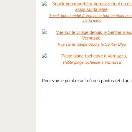
Snack bon marché à Vernazza tout en étant ass
sur la jetée
Vue sur le village depuis le Sentier Bleu
Petite plage rocheuse à Vernazza
Pour voir le point exact où ces photos (et d'aut