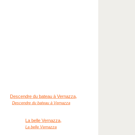
Descendre du bateau à Vernazza
La belle Vernazza