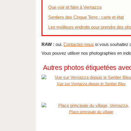
Que voir et faire à Vernazza
Sentiers des Cinque Terre : carte et état
Les meilleurs endroits pour prendre des ph
RAW :
oui.
Contactez-nous
si vous souhaitez ob
Vous pouvez utiliser nos photographies en indi
Autres photos étiquetées av
Vue sur Vernazza depuis le Sentier Bleu
Place principale du village