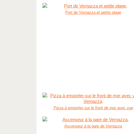
Port de Vernazza et petite plage
Pizza à emporter sur le front de mer avec vue
Ascenseur à la gare de Vernazza