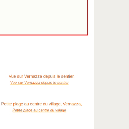
Vue sur Vernazza depuis le sentier
Petite plage au centre du village