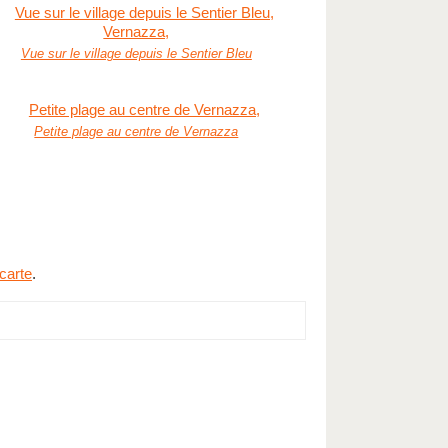
Vue sur le village depuis le Sentier Bleu
Petite plage au centre de Vernazza
carte
.