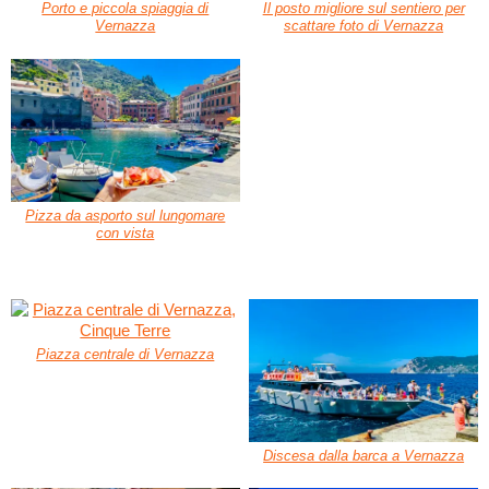
Porto e piccola spiaggia di
Il posto migliore sul sentiero per
Vernazza
scattare foto di Vernazza
Pizza da asporto sul lungomare
con vista
Piazza centrale di Vernazza
Discesa dalla barca a Vernazza