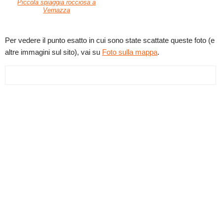
Piccola spiaggia rocciosa a
Vernazza
Per vedere il punto esatto in cui sono state scattate queste foto (e
altre immagini sul sito), vai su
Foto sulla mappa
.