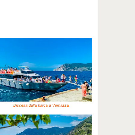
Discesa dalla barca a Vernazza