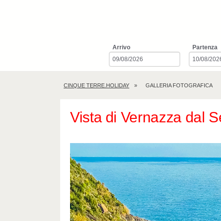
Arrivo
Partenza
CINQUE TERRE.HOLIDAY
GALLERIA FOTOGRAFICA
Vista di Vernazza dal S