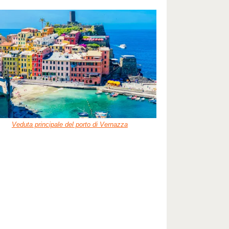
Veduta principale del porto di Vernazza