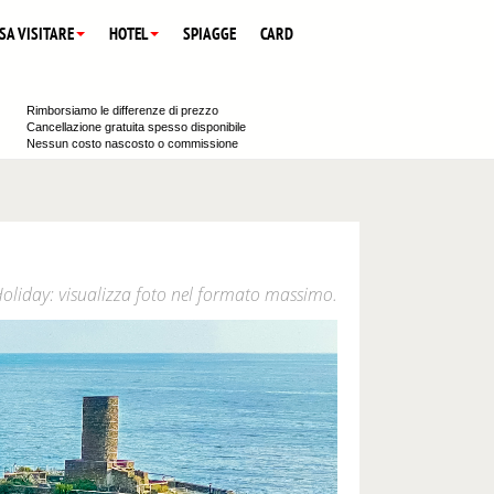
SA VISITARE
HOTEL
SPIAGGE
CARD
Rimborsiamo le differenze di prezzo
Cancellazione gratuita spesso disponibile
Nessun costo nascosto o commissione
Holiday: visualizza foto nel formato massimo.