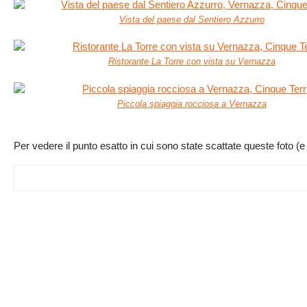
Vista del paese dal Sentiero Azzurro
Ristorante La Torre con vista su Vernazza
Piccola spiaggia rocciosa a Vernazza
Per vedere il punto esatto in cui sono state scattate queste foto (e 