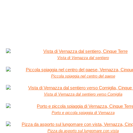
Vista di Vernazza dal sentiero
Piccola spiaggia nel centro del paese
Vista di Vernazza dal sentiero verso Corniglia
Porto e piccola spiaggia di Vernazza
Pizza da asporto sul lungomare con vista