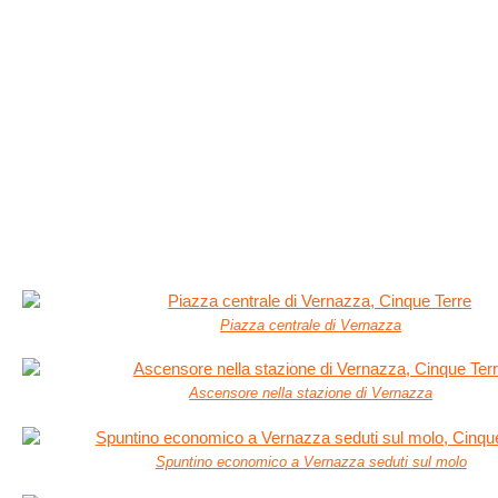
Piazza centrale di Vernazza
Ascensore nella stazione di Vernazza
Spuntino economico a Vernazza seduti sul molo